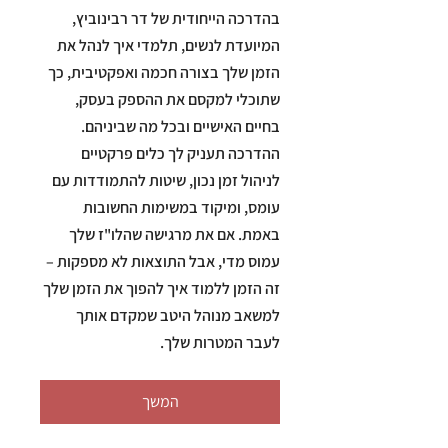
בהדרכה הייחודית של דר רבינוביץ,
המיועדת לנשים, תלמדי איך לנהל את
הזמן שלך בצורה חכמה ואפקטיבית, כך
שתוכלי למקסם את ההספק בעסק,
בחיים האישיים ובכל מה שביניהם.
ההדרכה תעניק לך כלים פרקטיים
לניהול זמן נכון, שיטות להתמודדות עם
עומס, ומיקוד במשימות החשובות
באמת. אם את מרגישה שהלו"ז שלך
עמוס מדי, אבל התוצאות לא מספקות –
זה הזמן ללמוד איך להפוך את הזמן שלך
למשאב מנוהל היטב שמקדם אותך
לעבר המטרות שלך.
המשך