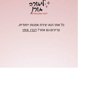
כל אתר הוא יצירת אמנות ייחודית.
צריכים גם אתר?
דברו איתי
הקפסולה - מרחב בינה מלאכותית