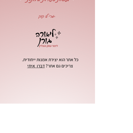
-מרי לו קוק
כל אתר הוא יצירת אמנות ייחודית.
צריכים גם אתר?
דברו איתי