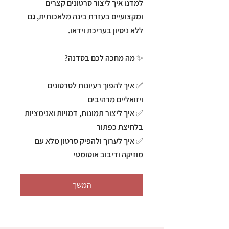
למדנו איך ליצור סרטונים קצרים
ומקצועיים בעזרת בינה מלאכותית, גם
✅ איך להפוך רעיונות לסרטונים
✅ איך ליצור תמונות, דמויות ואנימציות
✅ איך לערוך ולהפיק סרטון מלא עם
מוזיקה ודיבוב אוטומטי
המשך