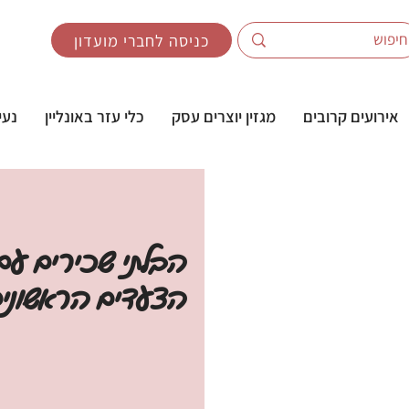
כניסה לחברי מועדון
אירועים קרובים
מגזין יוצרים עסק
כלי עזר באונליין
נעי
הבלתי שכירים עם ר
הצעדים הראשונים 