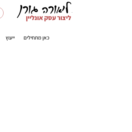
ליצור עסק אונליין
כאן מתחילים
ייעוץ