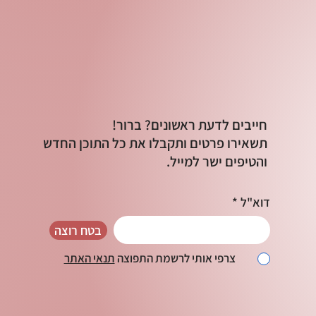
חייבים לדעת ראשונים? ברור!
תשאירו פרטים ותקבלו את כל התוכן החדש
והטיפים ישר למייל.
דוא"ל
בטח רוצה
צרפי אותי לרשמת התפוצה
תנאי האתר