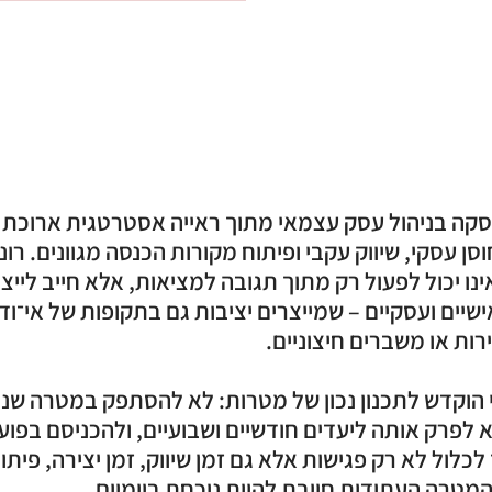
קה בניהול עסק עצמאי מתוך ראייה אסטרטגית ארוכת ט
ן עסקי, שיווק עקבי ופיתוח מקורות הכנסה מגוונים. רוני
נו יכול לפעול רק מתוך תגובה למציאות, אלא חייב לייצר
ישיים ועסקיים – שמייצרים יציבות גם בתקופות של אי־וד
 הוקדש לתכנון נכון של מטרות: לא להסתפק במטרה שנ
 לפרק אותה ליעדים חודשיים ושבועיים, ולהכניסם בפועל
לכלול לא רק פגישות אלא גם זמן שיווק, זמן יצירה, פיתו