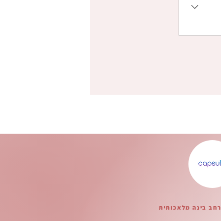
רחב בינה מלאכותית