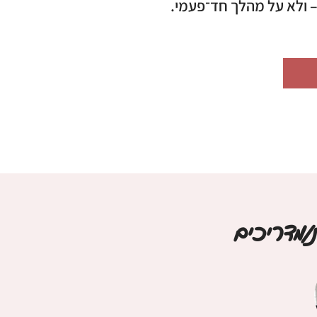
ולא על מהלך חד־פעמי.
/מדריכים