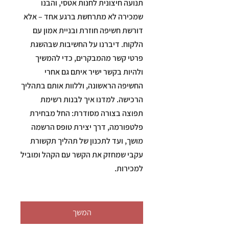
תנועה חיצונית לחנות אטסי, והבנו
שמכירה לא מתרחשת ברגע אחד – אלא
דורשת חשיפה חוזרת ובניית אמון עם
הלקוח. דיברנו על החשיבות שבהשגת
פרטי קשר מהמבקרים, כדי להמשיך
ולהיות בקשר ישיר איתם גם אחרי
החשיפה הראשונה, וללוות אותם בתהליך
הרכישה. למדנו איך לבנות רשימת
תפוצה בצורה מסודרת: החל מבחירת
פלטפורמה, דרך יצירת טופס הרשמה
מושך, ועד לתכנון של תהליך תקשורת
עקבי שמחזק את הקשר עם הקהל ומוביל
המשך