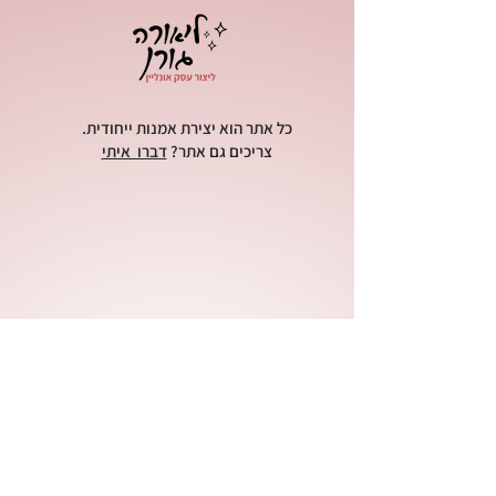
כל אתר הוא יצירת אמנות ייחודית.
צריכים גם אתר?
דברו איתי
הקפסולה - מרחב בינה מלאכותית