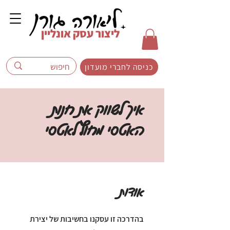
ליצור עסק אונליין
כניסה לחברי מועדון
איך לשווק את חנות
האטסי מחוץ לאטסי
אודות
בהדרכה זו עסקנו בחשיבות של יצירת