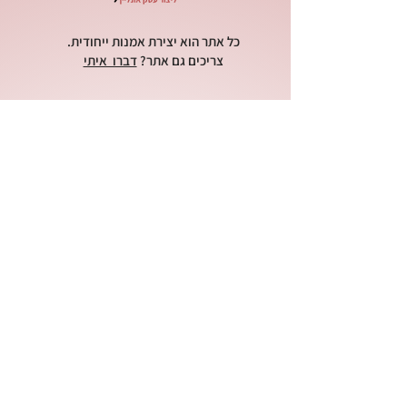
כל אתר הוא יצירת אמנות ייחודית.
צריכים גם אתר?
דברו איתי
הקפסולה - מרחב בינה מלאכותית