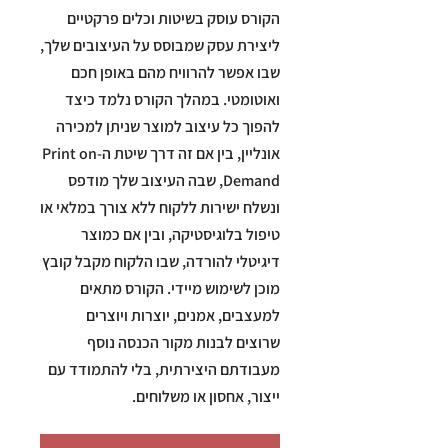
הקורס עוסק בשיטות וכלים פרקטיים
ליצירת עסק שמבוסס על העיצובים שלך,
שבו אפשר להרוויח מהם באופן חכם
ואוטומטי. במהלך הקורס נלמד כיצד
להפוך כל עיצוב למוצר שניתן למכירה
אונליין, בין אם זה דרך שיטת ה-Print on
Demand, שבה העיצוב שלך מודפס
ונשלח ישירות ללקוח ללא צורך במלאי או
טיפול בלוגיסטיקה, ובין אם כמוצר
דיגיטלי להורדה, שבו הלקוח מקבל קובץ
מוכן לשימוש מיידי. הקורס מתאים
למעצבים, אמנים, יוצרות ויוצרים
שרוצים לבנות מקור הכנסה נוסף
מעבודתם היצירתית, בלי להתמודד עם
ייצור, אחסון או משלוחים.