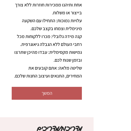
אחת ותיהנו ממכירות חוזרות ללא צורך
עלויות נמוכות: התחילו עם השקעה
קנה מידה גלובלי: מכרו ללקוחות מכל
גמישות מקסימלית: עבדו מהיכן שתרצו
שליטה מלאה: אתם קובעים את
המחירים, התנאים ועיצוב החנות שלכם.
המשך
מדריכות/מדריכים