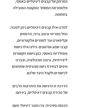
המרתק של קבצים דיגיטליים באטסי,
פלטפורמת המסחר המקוונת המובילה
למדנו אילו קבצים דיגיטליים ניתן למכור,
החל מפריטי עיצוב גרפי, הדפסים
וקליפארט ועד לספרים אלקטרוניים,
קבצי שמע וסרטונים. גילינו אילו נישות
פופולריות באטסי, כגון נישות הקשורות
ליצירתיות, עיצוב וטכנולוגיה, וצברנו
טיפים לבחירת נישה ספציפית שתתאים
הדרכה זו הדגישה את היתרונות הרבים
הכנסה פסיבית: צרו מוצר דיגיטלי פעם