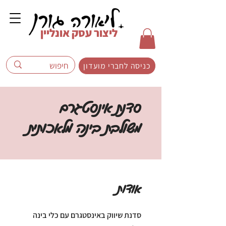
ליצור עסק אונליין
כניסה לחברי מועדון
סדנת אינסטגרם
משולבת בינה מלאכותית
אודות
סדנת שיווק באינסטגרם עם כלי בינה