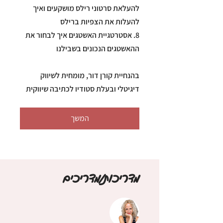
להעלאת סרטוני רילס מושקעים ואיך
8. אסטרטגיית האשטגים איך לבחור את
בהנחיית קורן דור, מומחית לשיווק
דיגיטלי ובעלת סטודיו לכתיבה שיווקית
המשך
מדריכות/מדריכים