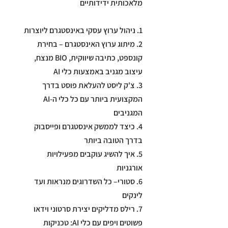
2. מיתוג ערוץ האינסטגרם – בחירת
קונספט, כתיבה שיווקית, BIO מנצח,
3. צ'ק ליסט להעלאת פוסט בדרך
המקצועית ביותר עם כל כלי ה-AI
4. כיצד לממשק אינסטגרם ופייסבוק
5. איך להשיג עוקבים מפעילויות
6. סטורי– כל השדרוגים מנראות ועד
7. רילס מדליקים יצירת סרטוני וידאו
פשוטים ויפים עם כלי AI: טכניקות