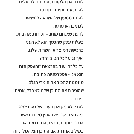
להנות ממעין של השראה לנושאים
לדעת שאנחנו מותג – זכירות, אהובות,
בעלות עסק שהכסף הוא לא העניין
על כל זה ועוד בהרצאה "והעסק הזה
מוזמנות להכיר את חומרי הגלם
שהופכים את התוכן שלנו למבדל, אמיתי
להבין לעומק את הערך של סטוריטלג
ומה חשוב שנביא באופן מיוחד כאשר
אנחנו כותבות ברשת החברתית. או
במילים אחרות, אם התוכן הוא המלך, זה