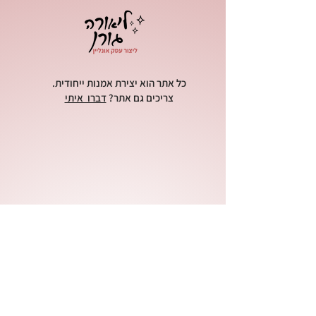
כל אתר הוא יצירת אמנות ייחודית.
צריכים גם אתר?
דברו איתי
הקפסולה - מרחב בינה מלאכותית