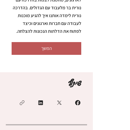
נורית בר מלעבוד עם הגדולים. בהדרכה
נורית לימדה אותנו איך להגיע מוכנות
לעבודה עם חברות וארגונים וכיצד
לפתוח את הדלתות הנכונות להצלחה.
המשך
שיתוף