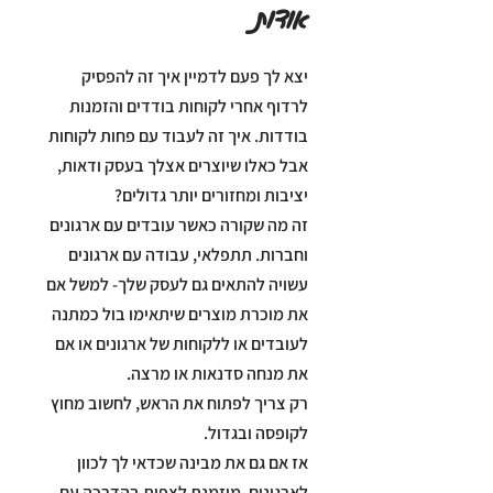
אודות
יצא לך פעם לדמיין איך זה להפסיק
לרדוף אחרי לקוחות בודדים והזמנות
בודדות. איך זה לעבוד עם פחות לקוחות
אבל כאלו שיוצרים אצלך בעסק ודאות,
זה מה שקורה כאשר עובדים עם ארגונים
וחברות. תתפלאי, עבודה עם ארגונים
עשויה להתאים גם לעסק שלך- למשל אם
את מוכרת מוצרים שיתאימו בול כמתנה
לעובדים או ללקוחות של ארגונים או אם
רק צריך לפתוח את הראש, לחשוב מחוץ
אז אם גם את מבינה שכדאי לך לכוון
לארגונים, מוזמנת לצפות בהדרכה עם