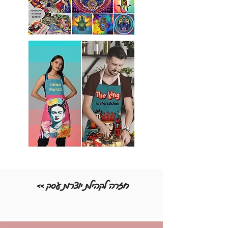
<< חזרה לקהילת יוצרות עסק