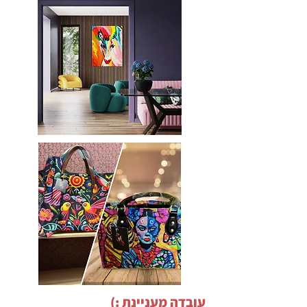
עובדה מעניינת :)