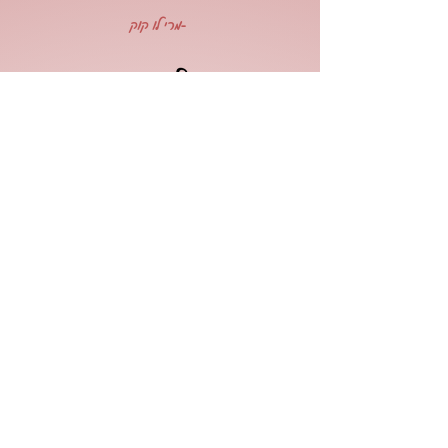
-מרי לו קוק
כל אתר הוא יצירת אמנות ייחודית.
צריכים גם אתר?
דברו איתי
הקפסולה - מרחב בינה מלאכותית