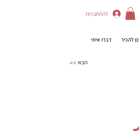
להתחברות
ם להכיר
דברו איתי
<< הבא