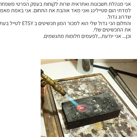
אני מנהלת חשבונות ואחראית שרות לקוחות בעסק הפרטי משפחתי
למדתי הום סטיילינג ואני מאד אוהבת את התחום. אני באמת מאמי
שדרוג גדול.
והחלום הכי גדול שלי הוא 
את התכשיטים שלי.
וכן... אני יודעת...לפעמים חלומות מתגשמים.