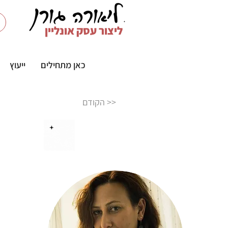
ליצור עסק אונליין
כאן מתחילים
ייעוץ
הקודם >>