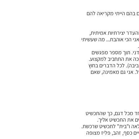
ם בהם הייתי מקריאה להם
העדר יצירתיות אמיתית,
 הכי אוהבת... מה שעשיתי
דני. תוך מספר מפגשים
ה את התחביב למקצוע.
יבה). לכל הדברים בחוץ
ל. אני גם מאמינה, שאם
ד מכל דגם, כך שהתכשיט
ים את התכשיט אליך.
אה ו"בית" לתכשיט שרכשת.
ם כסף, זהב, פליז מצופה