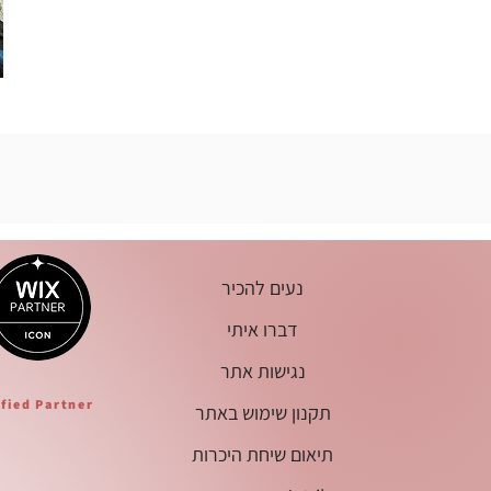
נעים להכיר
דברו איתי
נגישות אתר
ified Partner
תקנון שימוש באתר
תיאום שיחת היכרות