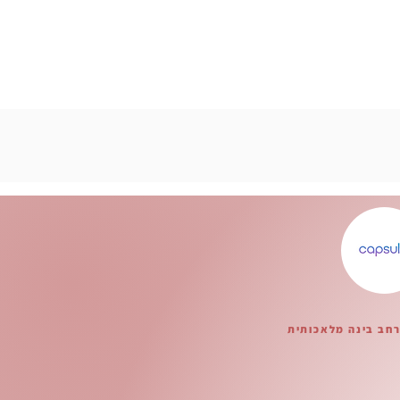
רחב בינה מלאכותית