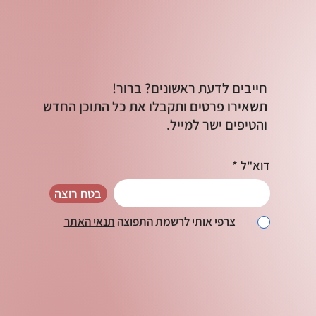
חייבים לדעת ראשונים? ברור!
תשאירו פרטים ותקבלו את כל התוכן החדש
והטיפים ישר למייל.
דוא"ל
בטח רוצה
צרפי אותי לרשמת התפוצה
תנאי האתר