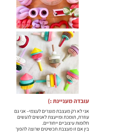
עובדה מעניינת :)
אני לא רק מעצבת מוצרים לעצמי– אני גם
עוזרת, תומכת ומייעצת לאנשים להגשים
חלומות עיצוביים ייחודיים.
בין אם זו מעצבת תכשיטים שרוצה להפוך