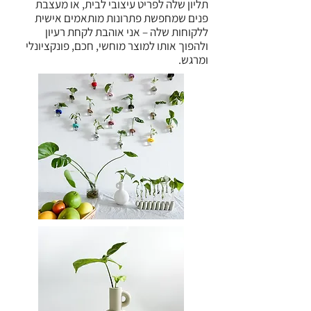
תליון שלה לפריט עיצובי לבית, או מעצבת
פנים שמחפשת פתרונות מותאמים אישית
ללקוחות שלה – אני אוהבת לקחת רעיון
ולהפוך אותו למוצר מוחשי, חכם, פונקציונלי
ומרגש.