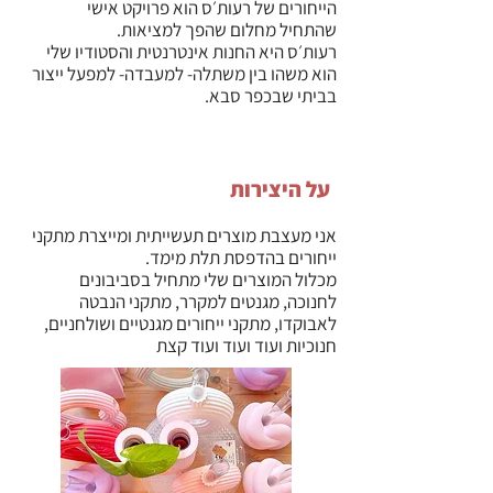
הייחורים של רעות׳ס הוא פרויקט אישי
שהתחיל מחלום שהפך למציאות.
רעות׳ס היא החנות אינטרנטית והסטודיו שלי
הוא משהו בין משתלה- למעבדה- למפעל ייצור
בביתי שבכפר סבא.
על היצירות
אני מעצבת מוצרים תעשייתית ומייצרת מתקני
ייחורים בהדפסת תלת מימד.
מכלול המוצרים שלי מתחיל בסביבונים
לחנוכה, מגנטים למקרר, מתקני הנבטה
לאבוקדו, מתקני ייחורים מגנטיים ושולחניים,
חנוכיות ועוד ועוד ועוד קצת