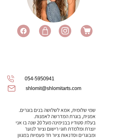
054-5950941
shlomit@shlomitarts.com
שמי שלומית, אמא לשלושה בנים בוגרים.
אמנית, בוגרת המדרשה לאמנות.
בעלת סטודיו בבנימינה מעל 20 שנה בו אני
יוצרת ומלמדת חוגי רישום וציור לנוער
ומבוגרים וסדנאות ציור חד פעמיות במגוון