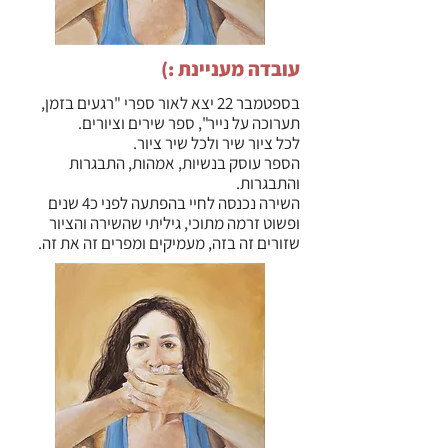
עובדה מעניינת :)
בספטמבר 22 יצא לאור ספרי "רגעים בזמן,
תערוכה על נייר", ספר שירים וציורים.
לכל ציור שיר ולכל שיר ציור.
הספר עוסק בנשיות, אמהות, התבגרות
והתבגרות.
השירה נכנסה לחיי בהפתעה לפני כ4 שנים
ופשוט זרמה מתוכי, גיליתי שהשירה והציור
שזורים זה בזה, מעמיקים ומפרים זה את זה.