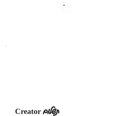
Creator תשלום