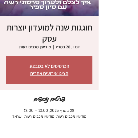
חוגגות שנה למועדון יוצרות
עסק
יום ו׳, 28 במרץ
  |  
מודיעין מכבים רעות
הכרטיסים לא במבצע
הציגו אירועים אחרים
פרטים נוספים
28 במרץ 2025, 10:00 – 13:00
מודיעין מכבים רעות, מודיעין מכבים רעות, ישראל