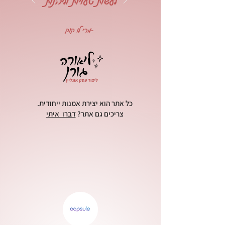
לעשות טעויות וליהנות"
-מרי לו קוק
כל אתר הוא יצירת אמנות ייחודית.
צריכים גם אתר?
דברו איתי