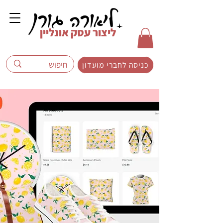
ליצור עסק אונליין
כניסה לחברי מועדון