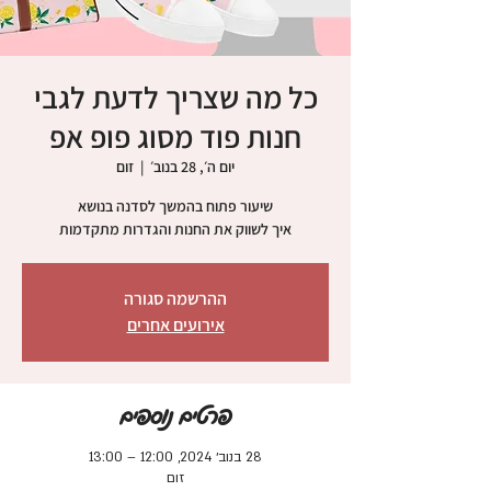
כל מה שצריך לדעת לגבי
חנות פוד מסוג פופ אפ
יום ה׳, 28 בנוב׳
  |  
זום
איך לשווק את החנות והגדרות מתקדמות
ההרשמה סגורה
אירועים אחרים
פרטים נוספים
28 בנוב׳ 2024, 12:00 – 13:00
זום