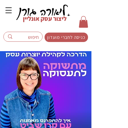
ליצור עסק אונליין
כניסה לחברי מועדון