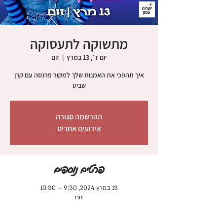
מתשוקה לתעסוקה
יום ד׳, 13 במרץ
  |  
זום
איך תהפכי את האמנות שלך למקור פרנסה עם קרן
שביט
ההרשמה סגורה
אירועים אחרים
פרטים נוספים
13 במרץ 2024, 9:30 – 10:30
זום