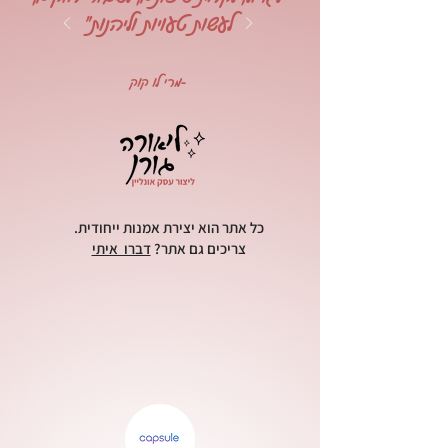
לעשות טעויות וליהנות"
-מרי לו קוק
כל אתר הוא יצירת אמנות ייחודית.
צריכים גם אתר?
דברו איתי