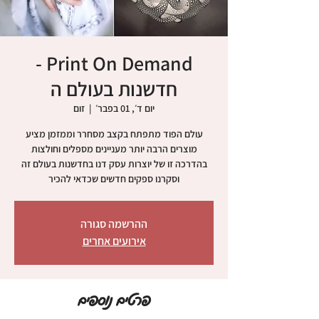
Print On Demand -
חדשנות בעולם ה
יום ד׳, 01 בפבר׳
  |  
זום
עולם הפוד מתפתח בקצב מסחרר וממזמן מציע
בהדרכה זו של יוצרות עסק דנו בחדשנות בעולם זה
וסקרנו ספקים חדשים שכדאי להכיר
ההרשמה סגורה
אירועים אחרים
פרטים נוספים