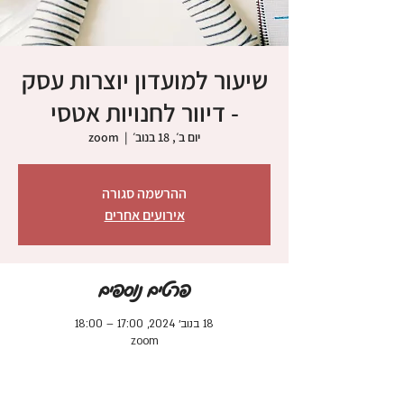
שיעור למועדון יוצרות עסק
- דיוור לחנויות אטסי
יום ב׳, 18 בנוב׳
  |  
zoom
ההרשמה סגורה
אירועים אחרים
פרטים נוספים
18 בנוב׳ 2024, 17:00 – 18:00
zoom