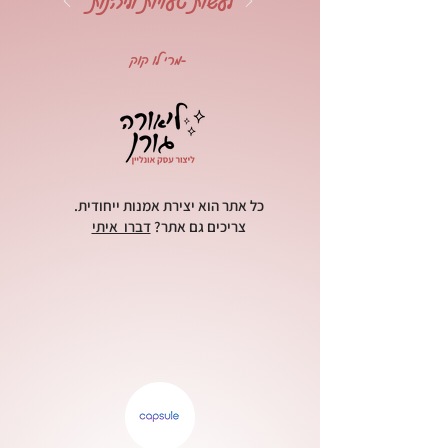
לעשות טעויות וליהנות"
-מרי לו קוק
כל אתר הוא יצירת אמנות ייחודית.
צריכים גם אתר?
דברו איתי