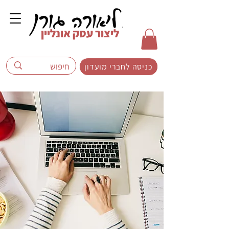
ליצור עסק אונליין
כניסה לחברי מועדון