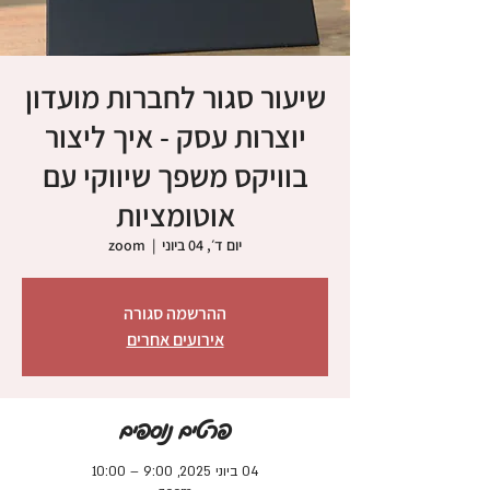
שיעור סגור לחברות מועדון
יוצרות עסק - איך ליצור
בוויקס משפך שיווקי עם
אוטומציות
יום ד׳, 04 ביוני
  |  
zoom
ההרשמה סגורה
אירועים אחרים
פרטים נוספים
04 ביוני 2025, 9:00 – 10:00