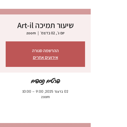
שיעור תמיכה Art-il
יום ג׳, 02 בדצמ׳
  |  
zoom
ההרשמה סגורה
אירועים אחרים
פרטים נוספים
02 בדצמ׳ 2025, 9:00 – 10:00
zoom