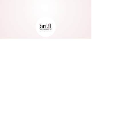
בית ליצירה ישראלית
Verified Partner