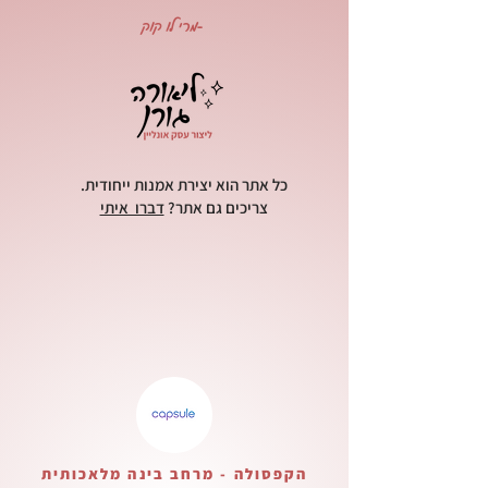
-מרי לו קוק
כל אתר הוא יצירת אמנות ייחודית.
צריכים גם אתר?
דברו איתי
הקפסולה - מרחב בינה מלאכותית