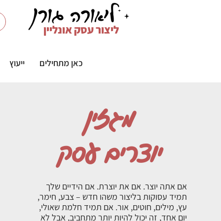
ליצור עסק אונליין
כאן מתחילים
ייעוץ
מגזין
יוצרים עסק
אם אתה יוצר. אם את יוצרת. אם הידיים שלך
תמיד עסוקות בליצור משהו חדש – צבע, חימר,
עץ, מילים, חוטים, אור. אם תמיד חלמת שאולי,
יום אחד, זה יכול להיות יותר מתחביב, אבל לא