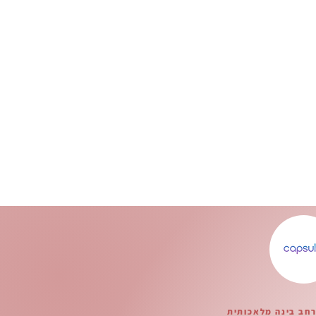
רחב בינה מלאכותית