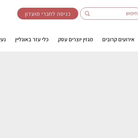
כניסה לחברי מועדון
אירועים קרובים
מגזין יוצרים עסק
כלי עזר באונליין
נעי