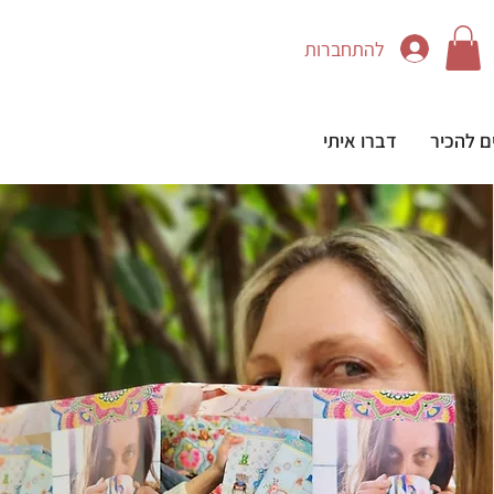
להתחברות
ם להכיר
דברו איתי