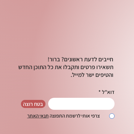
חייבים לדעת ראשונים? ברור!
תשאירו פרטים ותקבלו את כל התוכן החדש
והטיפים ישר למייל.
דוא"ל
בטח רוצה
צרפי אותי לרשמת התפוצה
תנאי האתר