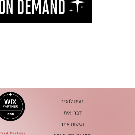
הכל מכל מקום בעולם.
נעים להכיר
דברו איתי
נגישות אתר
ified Partner