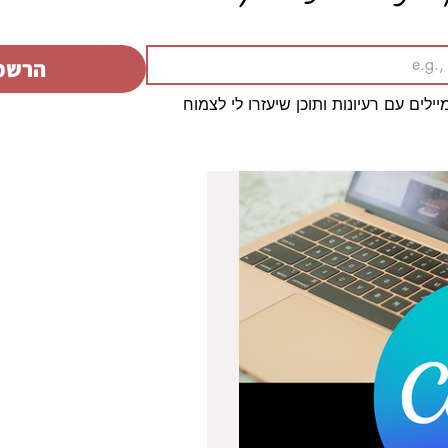
הרשמה
יילים עם רעיונות ותוכן שיעזרו לי לצמוח
עם או בלי ידע בעיצוב, בלי לזוז מהמחשב - 6 דרכים שונות
 נכון אנחנו יכולות גם