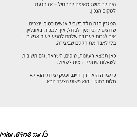
היה לך מושג מאיפה להתחיל – אז הגעת
למקום הנכון.
המגזין הזה נולד בשביל אנשים כמוך. יוצרים
שרוצים להבין איך לגדול, איך למכור, באונליין,
איך לגרום לעבודה שלהם להגיע לעוד אנשים –
בלי לאבד את הקסם שביצירה.
כאן תמצא רעיונות, טיפים, השראה, וגם תשובות
לשאלות שתמיד רצית לשאול.
כי יצירה היא דרך חיים, ועסק יצירתי הוא לא
חלום רחוק – הוא פשוט הצעד הבא.
כל מה שחדש, מעניין ו