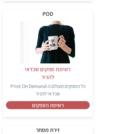
POD
רשימת ספקים שכדאי
להכיר
כל הספקים מעולם ה-Print On Demand
שכדאי להכיר
רשימת הספקים
זירת מסחר