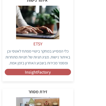
ETSY
כלי המסייע במחקר ביטויי מפתח לאטסי וכן
באיתור נישות. מציג תגיות של חנויות מתחרות
ומספר מכירות בשבוע האחרון בזמן אמת.
InsightFactory
זירת מסחר