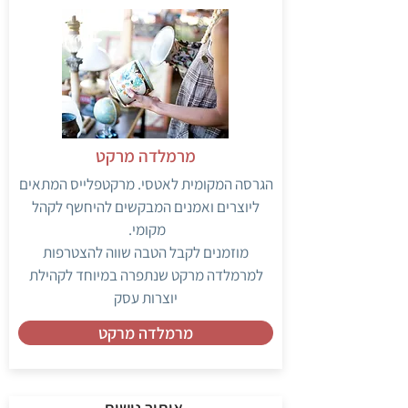
מרמלדה מרקט
הגרסה המקומית לאטסי. מרקטפלייס המתאים
ליוצרים ואמנים המבקשים להיחשף לקהל
מקומי.
מוזמנים לקבל הטבה שווה להצטרפות
למרמלדה מרקט שנתפרה במיוחד לקהילת
יוצרות עסק
מרמלדה מרקט
איתור נישות