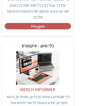
שידבר עבורכם בכל שפה שתרצו באופן
שנראה טיבעי ומחקה את התנועות וההבעות
שלכם.
Heygen
כלי סיוע - איקומרס
MERCH INFORMER
כלי שמסייע באיתור טרנדים, מתחרים, תיאור
מוצרים, מציע הצעות לביטויי חיפוש ועוד.