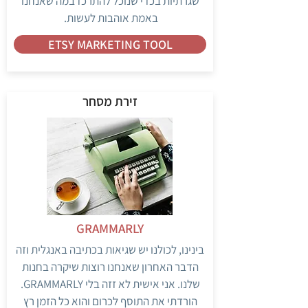
שגרתיות בכדי שנוכל להתרכז במה שאנחנו
באמת אוהבות לעשות.
ETSY MARKETING TOOL
זירת מסחר
GRAMMARLY
בינינו, לכולנו יש שגיאות בכתיבה באנגלית וזה
הדבר האחרון שאנחנו רוצות שיקרה בחנות
שלנו. אני אישית לא זזה בלי GRAMMARLY.
הורדתי את התוסף לכרום והוא כל הזמן רץ