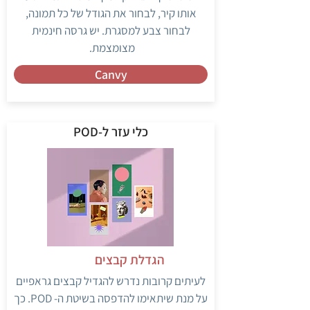
אותו קיר, לבחור את הגודל של כל תמונה,
לבחור צבע למסגרת. יש גרסה חינמית
מצומצמת.
Canvy
כלי עזר ל-POD
הגדלת קבצים
לעיתים קרובות נדרש להגדיל קבצים גראפיים
על מנת שיתאימו להדפסה בשיטת ה- POD. כך