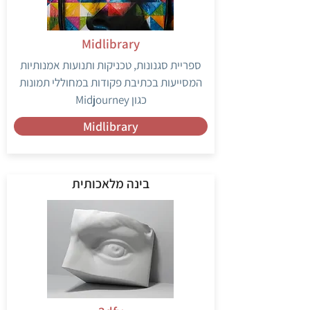
Midlibrary
ספריית סגנונות, טכניקות ותנועות אמנותיות
המסייעות בכתיבת פקודות במחוללי תמונות
כגון Midjourney
Midlibrary
בינה מלאכותית