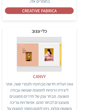
בחומרים אלו.
CREATIVE FABRICA
כלי עצוב
CANVY
וואו! תגלית חדשה מבחינתי ולגמרי שווה. אתר
ליצירת הדמיות לתמונות שעושה עבודה
משגעת. מבחר ענק של חדרים מסוגננים
ומעוצבים לבחור מהם. אפשרויות עריכה
פשוטות וקלות. ניתן למקם מספר תמונות על