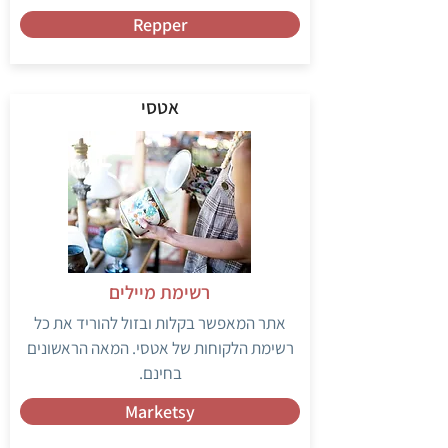
Repper
אטסי
רשימת מיילים
אתר המאפשר בקלות ובזול להוריד את כל
רשימת הלקוחות של אטסי. המאה הראשונים
בחינם.
Marketsy