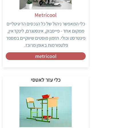
Metricool
כלי המאפשר ניהול של כל הנכסים הדיגיטליים
ממקום אחד - פייסבוק, אינסטגרם, לינקדאין,
פינטרסט וכולי. תזמון פוסטים שיווקיים במספר
פלטפורמות באופן מרוכז.
metricool
כלי עזר לאטסי