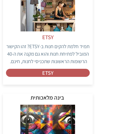
ETSY
תמיד חלמת להקים חנות ב-ETSY? זהו הקישור
המוביל לפתיחת חנות והוא גם מקנה את ה-40
הרשומות הראשונות שתכניסי לחנות, חינם.
ETSY
בינה מלאכותית