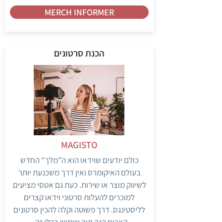
MERCH INFORMER
הכנת סרטונים
MAGISTO
כולם יודעים שוידאו הוא ה"מלך" החדש
בעולם האיקומרס ואין דרך משכנעת יותר
לשיווק מוצר או שירות. כעת גם אטסי מציעים
למוכרים להעלות סרטוני וידאו קצרים
לליסטינגס. דרך פשוטה וקלה להכין סרטונים
קצרים הנה תוך שימוש בכלי זה.