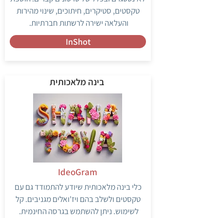
טקסטים, סטיקרים, חיתוכים, שינוי מהירות
והעלאה ישירה לרשתות חברתיות.
InShot
בינה מלאכותית
IdeoGram
כלי בינה מלאכותית שיודע להתמודד גם עם
טקסטים ולשלב בהם ויז'ואלים מגניבים. קל
לשימוש. ניתן להשתמש בגרסה החינמית.