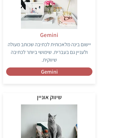
Gemini
יישום בינה מלאכותית לכתיבה שכותב מעולה
ולעניין גם בעברית. שימושי ביותר לכתיבה
שיווקית.
Gemini
שיווק אוניין