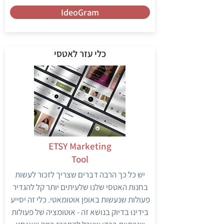
IdeoGram
כלי עזר לאטסי
ETSY Marketing
Tool
יש כל כך הרבה דברים שצריך לזכור לעשות
בחנות האטסי שלנו שלעיתים יותר קל להגדיר
פעולות שנעשות באופן אוטומאטי. כלי זה יסייע
בידינו בדיוק בנושא זה - אוטומציה של פעולות