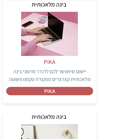
בינה מלאכותית
PIKA
יישום שיאפשר לכם לרנדר סרטוני בינה
מלאכותית קצרצרים מפקודת טקסט פשוטה
PIKA
בינה מלאכותית