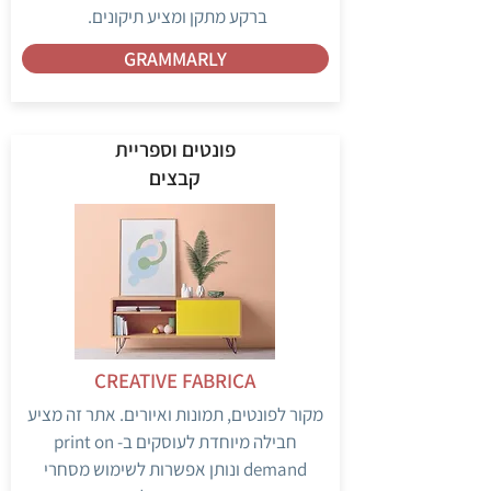
ברקע מתקן ומציע תיקונים.
GRAMMARLY
פונטים וספריית
קבצים
CREATIVE FABRICA
מקור לפונטים, תמונות ואיורים. אתר זה מציע
חבילה מיוחדת לעוסקים ב- print on
demand ונותן אפשרות לשימוש מסחרי