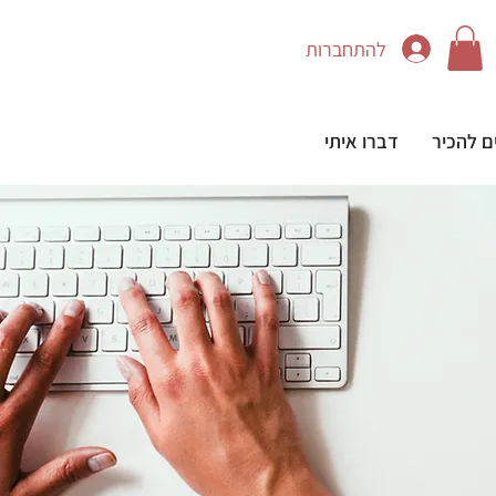
להתחברות
ם להכיר
דברו איתי