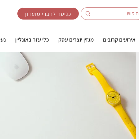
כניסה לחברי מועדון
אירועים קרובים
מגזין יוצרים עסק
כלי עזר באונליין
נעי