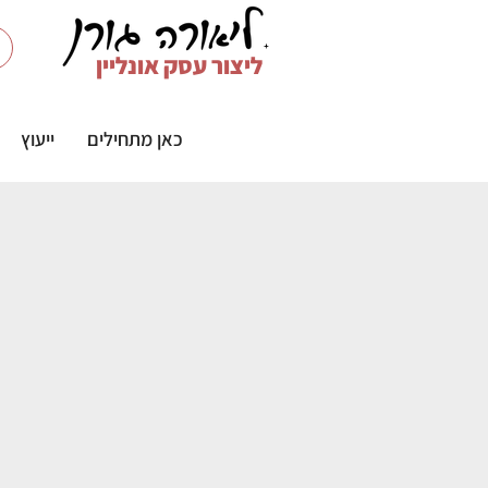
ליצור עסק אונליין
כאן מתחילים
ייעוץ