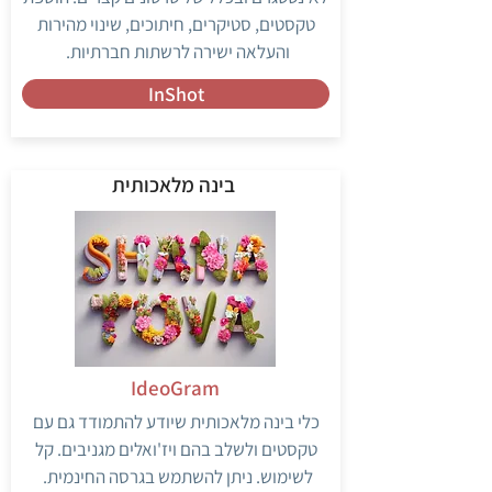
טקסטים, סטיקרים, חיתוכים, שינוי מהירות
והעלאה ישירה לרשתות חברתיות.
InShot
בינה מלאכותית
IdeoGram
כלי בינה מלאכותית שיודע להתמודד גם עם
טקסטים ולשלב בהם ויז'ואלים מגניבים. קל
לשימוש. ניתן להשתמש בגרסה החינמית.