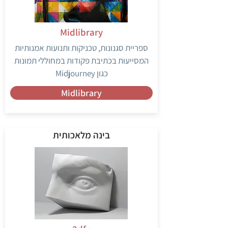
Midlibrary
ספריית סגנונות, טכניקות ותנועות אמנותיות
המסייעות בכתיבת פקודות במחוללי תמונות
כגון Midjourney
Midlibrary
בינה מלאכותית