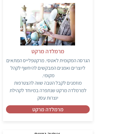
מרמלדה מרקט
הגרסה המקומית לאטסי. מרקטפלייס המתאים
ליוצרים ואמנים המבקשים להיחשף לקהל
מקומי.
מוזמנים לקבל הטבה שווה להצטרפות
למרמלדה מרקט שנתפרה במיוחד לקהילת
יוצרות עסק
מרמלדה מרקט
איתור נישות