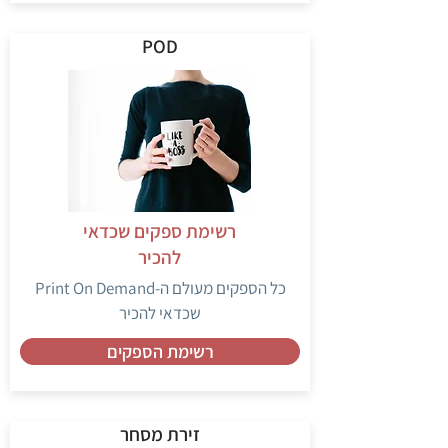
POD
רשימת ספקים שכדאי
להכיר
כל הספקים מעולם ה-Print On Demand
שכדאי להכיר
רשימת הספקים
זירת מסחר