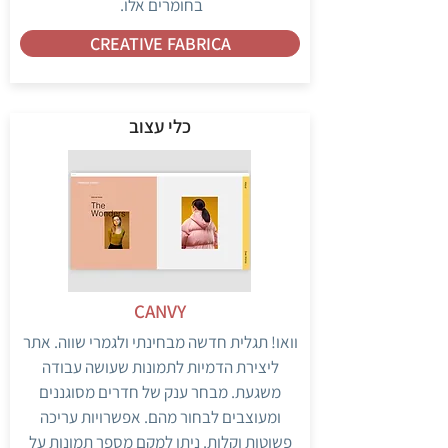
בחומרים אלו.
CREATIVE FABRICA
כלי עצוב
CANVY
וואו! תגלית חדשה מבחינתי ולגמרי שווה. אתר
ליצירת הדמיות לתמונות שעושה עבודה
משגעת. מבחר ענק של חדרים מסוגננים
ומעוצבים לבחור מהם. אפשרויות עריכה
פשוטות וקלות. ניתן למקם מספר תמונות על