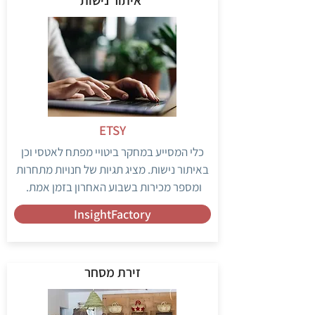
ETSY
כלי המסייע במחקר ביטויי מפתח לאטסי וכן
באיתור נישות. מציג תגיות של חנויות מתחרות
ומספר מכירות בשבוע האחרון בזמן אמת.
InsightFactory
זירת מסחר