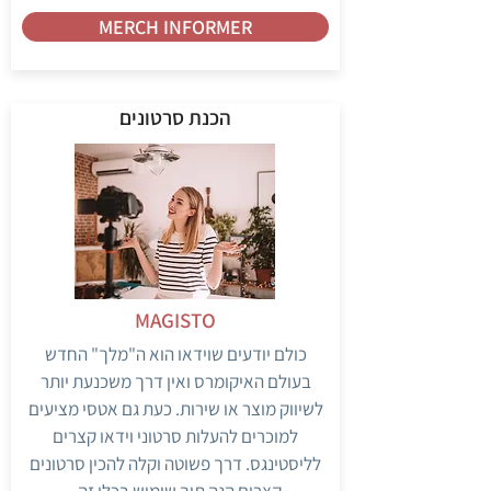
MERCH INFORMER
הכנת סרטונים
MAGISTO
כולם יודעים שוידאו הוא ה"מלך" החדש
בעולם האיקומרס ואין דרך משכנעת יותר
לשיווק מוצר או שירות. כעת גם אטסי מציעים
למוכרים להעלות סרטוני וידאו קצרים
לליסטינגס. דרך פשוטה וקלה להכין סרטונים
קצרים הנה תוך שימוש בכלי זה.