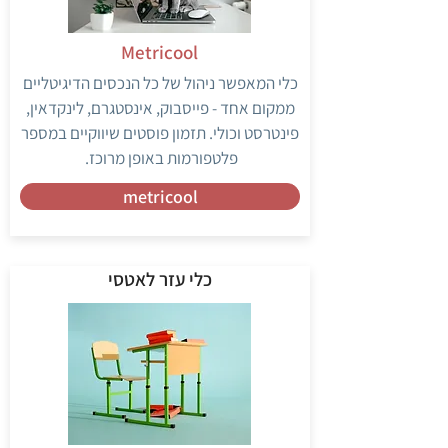
Metricool
כלי המאפשר ניהול של כל הנכסים הדיגיטליים
ממקום אחד - פייסבוק, אינסטגרם, לינקדאין,
פינטרסט וכולי. תזמון פוסטים שיווקיים במספר
פלטפורמות באופן מרוכז.
metricool
כלי עזר לאטסי