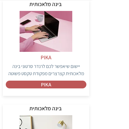
בינה מלאכותית
PIKA
יישום שיאפשר לכם לרנדר סרטוני בינה
מלאכותית קצרצרים מפקודת טקסט פשוטה
PIKA
בינה מלאכותית