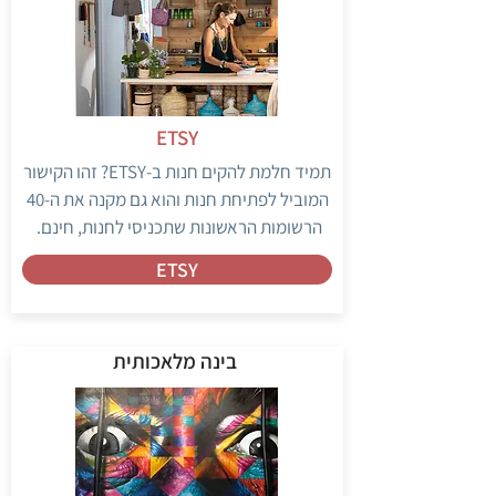
ETSY
תמיד חלמת להקים חנות ב-ETSY? זהו הקישור
המוביל לפתיחת חנות והוא גם מקנה את ה-40
הרשומות הראשונות שתכניסי לחנות, חינם.
ETSY
בינה מלאכותית