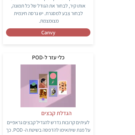
אותו קיר, לבחור את הגודל של כל תמונה,
לבחור צבע למסגרת. יש גרסה חינמית
מצומצמת.
Canvy
כלי עזר ל-POD
הגדלת קבצים
לעיתים קרובות נדרש להגדיל קבצים גראפיים
על מנת שיתאימו להדפסה בשיטת ה- POD. כך