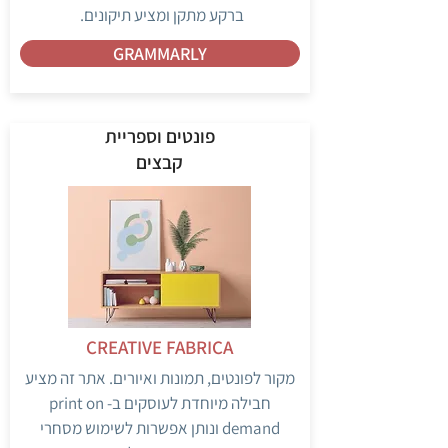
ברקע מתקן ומציע תיקונים.
GRAMMARLY
פונטים וספריית
קבצים
CREATIVE FABRICA
מקור לפונטים, תמונות ואיורים. אתר זה מציע
חבילה מיוחדת לעוסקים ב- print on
demand ונותן אפשרות לשימוש מסחרי