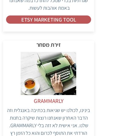
שגרתיות בכדי שנוכל להתרכז במה שאנחנו
באמת אוהבות לעשות.
ETSY MARKETING TOOL
זירת מסחר
GRAMMARLY
בינינו, לכולנו יש שגיאות בכתיבה באנגלית וזה
הדבר האחרון שאנחנו רוצות שיקרה בחנות
שלנו. אני אישית לא זזה בלי GRAMMARLY.
הורדתי את התוסף לכרום והוא כל הזמן רץ