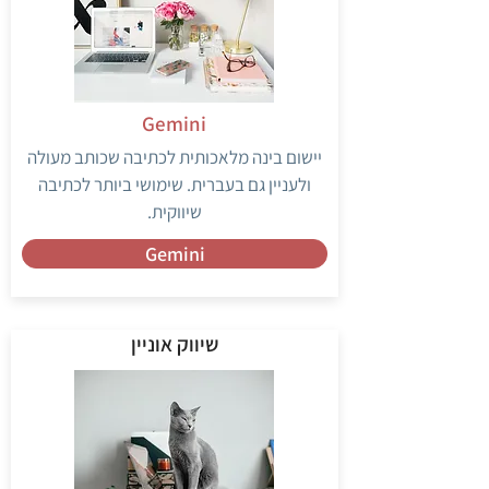
Gemini
יישום בינה מלאכותית לכתיבה שכותב מעולה
ולעניין גם בעברית. שימושי ביותר לכתיבה
שיווקית.
Gemini
שיווק אוניין