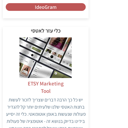
IdeoGram
כלי עזר לאטסי
ETSY Marketing
Tool
יש כל כך הרבה דברים שצריך לזכור לעשות
בחנות האטסי שלנו שלעיתים יותר קל להגדיר
פעולות שנעשות באופן אוטומאטי. כלי זה יסייע
בידינו בדיוק בנושא זה - אוטומציה של פעולות