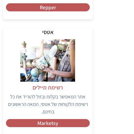
Repper
אטסי
רשימת מיילים
אתר המאפשר בקלות ובזול להוריד את כל
רשימת הלקוחות של אטסי. המאה הראשונים
בחינם.
Marketsy