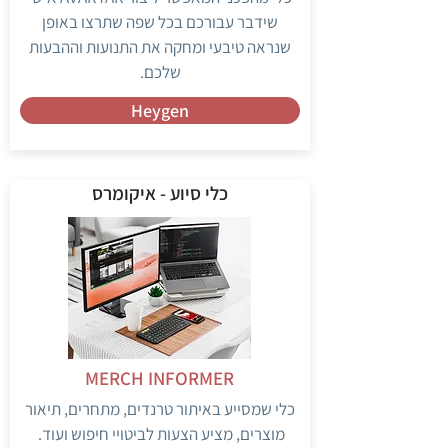
שידבר עבורכם בכל שפה שתרצו באופן
שנראה טיבעי ומחקה את התנועות וההבעות
שלכם.
Heygen
כלי סיוע - איקומרס
MERCH INFORMER
כלי שמסייע באיתור טרנדים, מתחרים, תיאור
מוצרים, מציע הצעות לביטויי חיפוש ועוד.