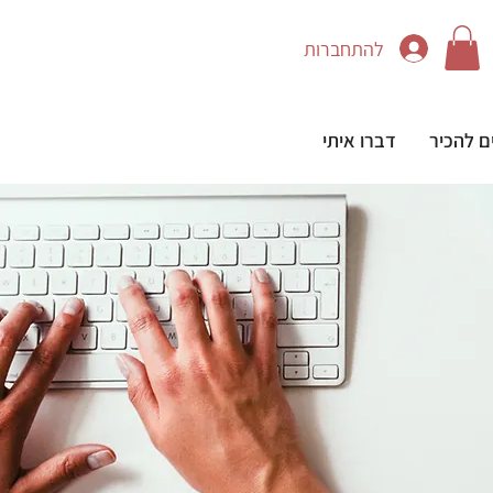
להתחברות
ם להכיר
דברו איתי