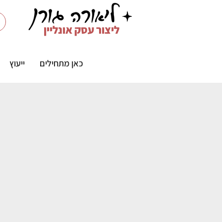
ליצור עסק אונליין
כאן מתחילים
ייעוץ