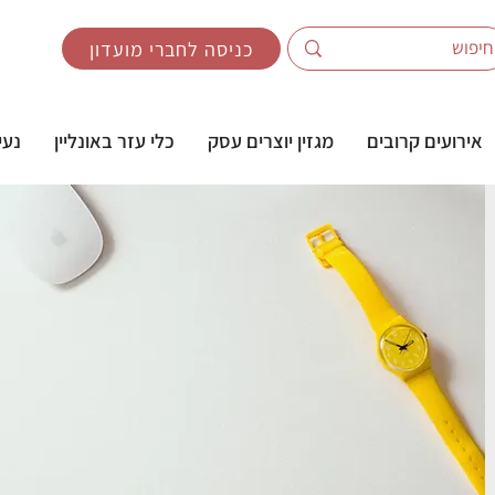
כניסה לחברי מועדון
אירועים קרובים
מגזין יוצרים עסק
כלי עזר באונליין
נעי