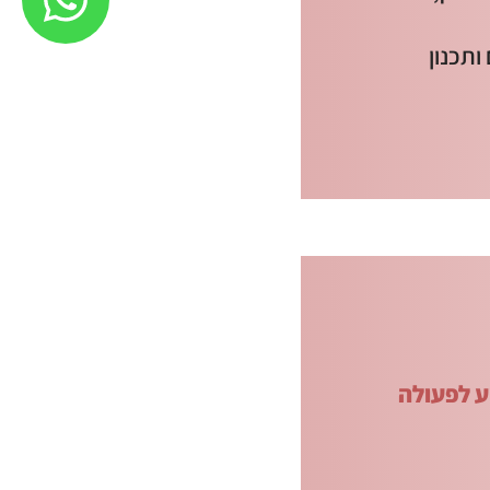
ותכנון
ע לפעולה