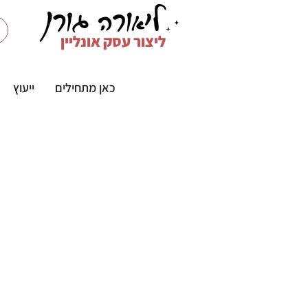
ליצור עסק אונליין
כאן מתחילים
ייעוץ