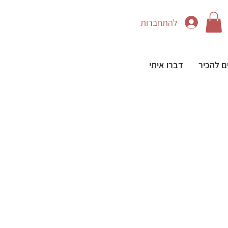
להתחברות
ם להכיר
דברו איתי