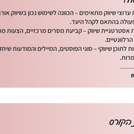
לל?
רוצי שיווק מתאימים – הכוונה לשימוש נכון בשיווק אורג
פעולה בהתאם לקהל היעד.
אסטרטגיית שיווק – קביעת מסרים מרכזיים, הצעות מכי
הרלוונטיים.
 לתוכן שיווקי – סוגי הפוסטים, המיילים והמודעות שיחז
מרות.
הקורס