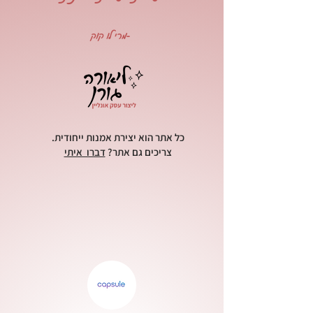
-מרי לו קוק
כל אתר הוא יצירת אמנות ייחודית.
צריכים גם אתר?
דברו איתי