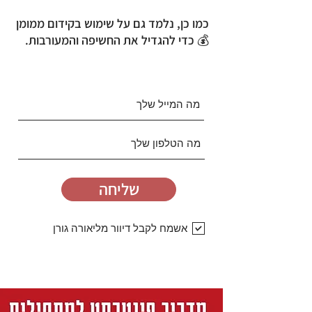
כמו כן, נלמד גם על שימוש בקידום ממומן
💰 כדי להגדיל את החשיפה והמעורבות.
שליחה
אשמח לקבל דיוור מליאורה גורן