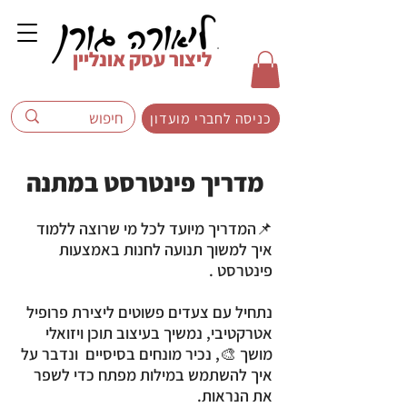
ליצור עסק אונליין
כניסה לחברי מועדון
מדריך פינטרסט במתנה
📌המדריך מיועד לכל מי שרוצה ללמוד
איך למשוך תנועה לחנות באמצעות
פינטרסט .
נתחיל עם צעדים פשוטים ליצירת פרופיל
אטרקטיבי, נמשיך בעיצוב תוכן ויזואלי
מושך 🎨, נכיר מונחים בסיסיים ונדבר על
איך להשתמש במילות מפתח כדי לשפר
את הנראות.