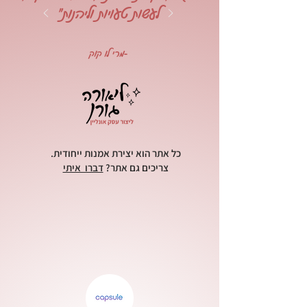
לעשות טעויות וליהנות"
-מרי לו קוק
כל אתר הוא יצירת אמנות ייחודית.
צריכים גם אתר?
דברו איתי