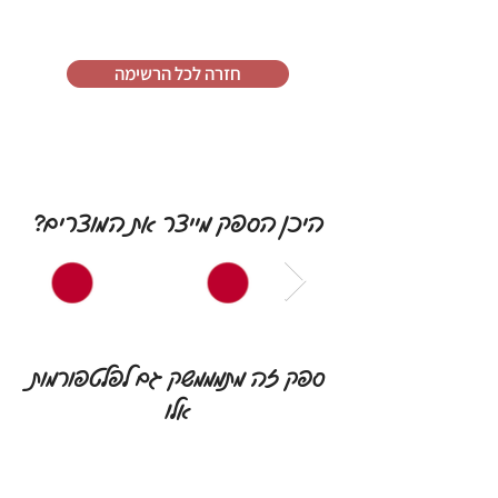
חזרה לכל הרשימה
היכן הספק מייצר את המוצרים?
ספק זה מתמממשק גם לפלטפורמות
אלו