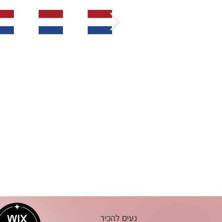
נעים להכיר