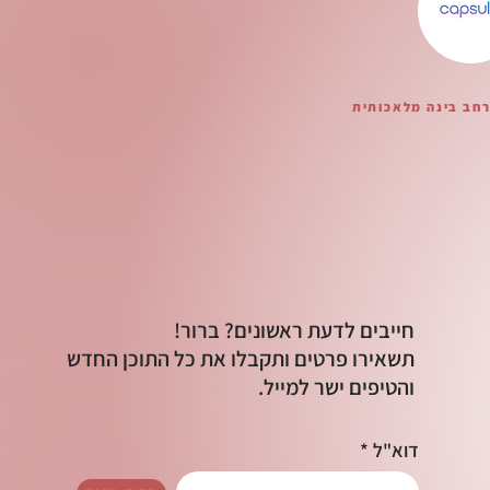
רחב בינה מלאכותית
חייבים לדעת ראשונים? ברור!
תשאירו פרטים ותקבלו את כל התוכן החדש
והטיפים ישר למייל.
דוא"ל