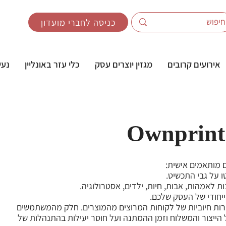
כניסה לחברי מועדון
אירועים קרובים
מגזין יוצרים עסק
כלי עזר באונליין
נעי
Ownprint
 מותאמים אישית:
ו על גבי התכשיט.
ת לאמהות, אבות, חיות, ילדים, אסטרולוגיה.
ייחודי של העסק שלכם.
רות חיוביות של לקוחות המרוצים מהמוצרים. חלק מהמשתמשים
הייצור והמשלוח וזמן ההמתנה ועל חוסר יעילות בהתנהלות של