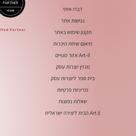
דברו איתי
נגישות אתר
ified Partner
תקנון שימוש באתר
תיאום שיחת היכרות
אזור מנויים Art-il
מגזין יוצרות עסק
בית ספר ליוצרות עסק
מדיניות פרטיות
שאלות נפוצות
הבית ליצירה ישראלית Art.il