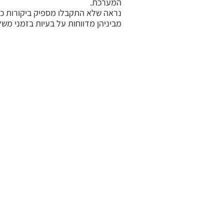
המערכת.
מביניהן מדווחות על בעיות בזמני משל