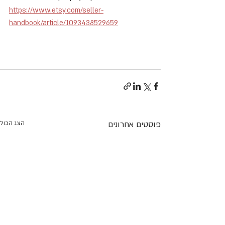
https://www.etsy.com/seller-
handbook/article/1093438529659
פוסטים אחרונים
הצג הכול