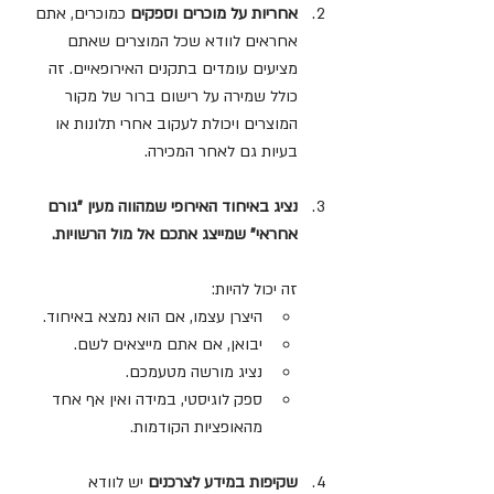
אחריות על מוכרים וספקים 
כמוכרים, אתם 
אחראים לוודא שכל המוצרים שאתם 
מציעים עומדים בתקנים האירופאיים. זה 
כולל שמירה על רישום ברור של מקור 
המוצרים ויכולת לעקוב אחרי תלונות או 
בעיות גם לאחר המכירה.
נציג באיחוד האירופי שמהווה מעין "גורם 
אחראי" שמייצג אתכם אל מול הרשויות. 
זה יכול להיות:
היצרן עצמו, אם הוא נמצא באיחוד.
יבואן, אם אתם מייצאים לשם.
נציג מורשה מטעמכם.
ספק לוגיסטי, במידה ואין אף אחד 
מהאופציות הקודמות.
שקיפות במידע לצרכנים 
יש לוודא 