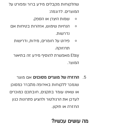
שהלקוחות מקבלים מידע ברור ומפורט על 
המוצרים. לדוגמה:
שמות היצרן או הספק.
הנחיות שימוש, אזהרות בטיחות אם 
נדרשות.
פירוט על חומרים, מידות, ודרישות 
תחזוקה.
Etsy מאפשרת להוסיף מידע זה בתיאור 
המוצר.
החזרה של מוצרים מסוכנים 
אם מוצר 
שנמכר ללקוחות באירופה מתברר כמסוכן 
או שאינו עומד בתקנים, חובתכם כמוכרים 
לעדכן את הרגולטור ולהציע פתרונות כגון 
החזרה או תיקון.
מה עושים עכשיו?