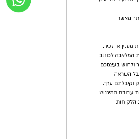
תר מאשר 
מענין או זכיר.
ת המלאכה לכותב 
צר ולחוש בעצמכם 
בל השראה 
 וקיבלתם ערך. 
 עבודת המיגנוט 
 הלקוחות 