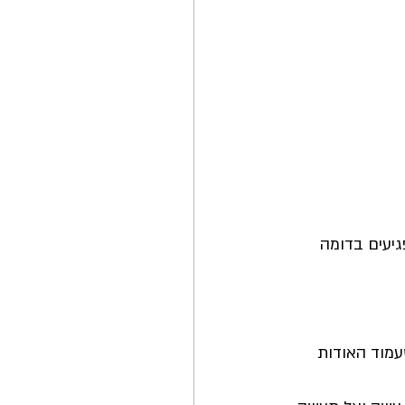
יעים בדומה 
עמוד האודות 