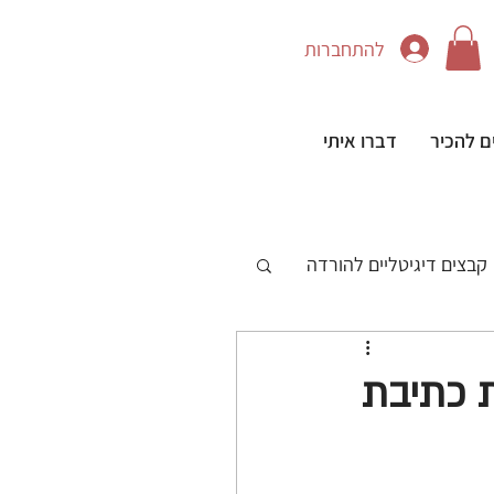
להתחברות
ם להכיר
דברו איתי
קבצים דיגיטליים להורדה
ת כתיבת
CANV