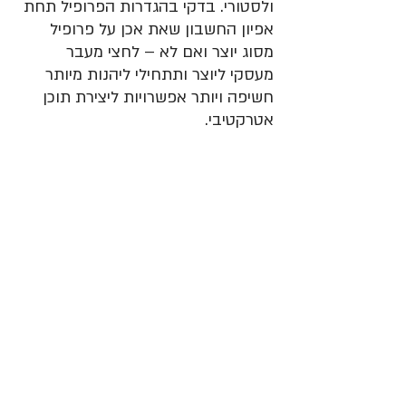
ולסטורי. בדקי בהגדרות הפרופיל תחת 
אפיון החשבון שאת אכן על פרופיל 
מסוג יוצר ואם לא – לחצי מעבר 
מעסקי ליוצר ותתחילי ליהנות מיותר 
חשיפה ויותר אפשרויות ליצירת תוכן 
אטרקטיבי.  