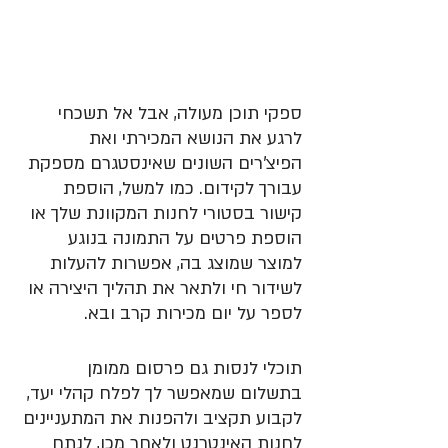
ספקי תוכן מעולה, אבל אל תשכחי 
לרגע את הנושא המכירתי ואת 
הפיצ'רים השונים שאינסטגרם מספקת 
עבורך לקידום. כמו למשל, הוספת 
קישור בסטורי לחנות המקוונת שלך או 
הוספת פרטים על התמונה בנוגע 
למוצר שמוצג בה, אפשרות להעלות 
לשידור חי ולתאר את תהליך היצירה או 
לספר על יום מכירות קרב ובא. 
תוכלי לנסות גם פרסום ממומן 
בתשלום שמאפשר לך לפלח קהלי יעד, 
לקבוע תקציב ולהפנות את המתעניינים 
לחנות האינטרנט ולאחר מכן, לנתח 