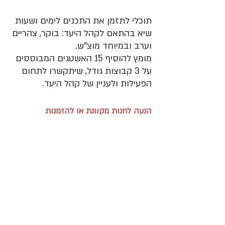
תוכלי לתזמן את התכנים לימים ושעות 
שיא בהתאם לקהל היעד: בוקר, צהריים 
וערב ובמיוחד מוצ"ש. 
מומץ להוסיף 15 האשטגים המבוססים 
על 3 קבוצות גודל, שיתקשרו לתחום 
הפעילות ולעניין של קהל היעד.
הנעה לחנות מקוונת או להזמנות