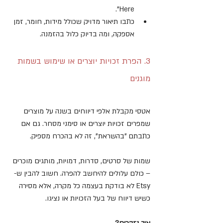
Here".
כתבו תיאור מדויק שכולל מידות, חומר, זמן 
אספקה, ומה בדיוק כלול בהזמנה.
3. הפרת זכויות יוצרים או שימוש בשמות 
מוגנים
אטסי מקבלת אלפי דיווחים בשנה על מוצרים 
שמפרים זכויות יוצרים או סימני מסחר. גם אם 
כתבתם "בהשראת", זה לא בהכרח מספיק.
שמות של סרטים, סדרות, דמויות, מותגים מוכרים 
– כולם עלולים להיחשב להפרה. חשוב להבין ש-
Etsy לא בודקת בעצמה כל מקרה, אלא מסירה 
כשיש דיווח של בעל הזכויות או נציגו.