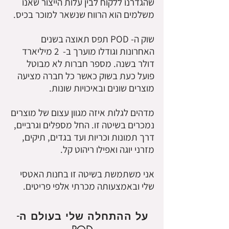
שהגדרנו ללקוח לבין עלות הייצור שאנו
משלמים הוא הרווח שנשאר למוכר בכיס.
שוק ה- POD תפס תאוצה בשנים
האחרונות וגודלו מוערך ב- 2 מיליארד
דולר בשנה. מספר חברות לא מבוטל
פועל כעת בשוק כאשר כל חברה מציעה
מוצרים שונים ובאיכויות שונות.
מדהים לגלות איזה מגוון עצום של מוצרים
נמכרים בשיטה זו. החל מספלים וגרביים,
דרך תמונות וכריות ועד בגדים, תיקים,
מזרני יוגה ואפילו ריהוט קל.
אני משתמשת בשיטה זו בחנות האטסי
שלי ובאמצעותה מכרתי אלפי פריטים.
על ההתחלה שלי בעולם ה-