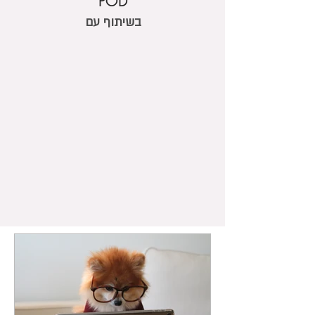
POD
בשיתוף עם