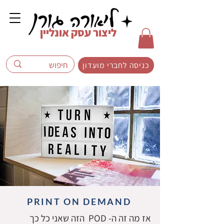
ליצור עסק אונליין
כניסה לחברי מועדון
PRINT ON DEMAND
אז מה זה ה- POD הזה שאני כל כך