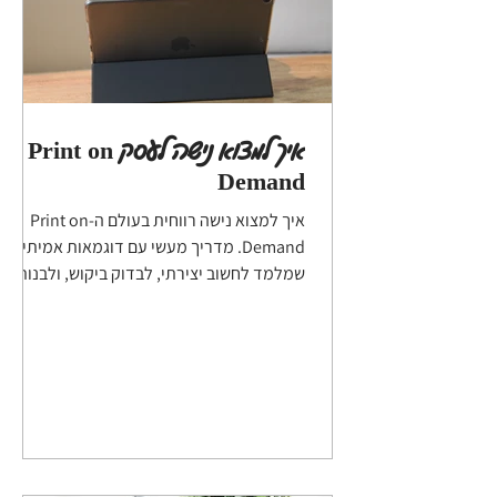
איך למצוא נישה לעסק Print on
Demand
איך למצוא נישה רווחית בעולם ה-Print on
Demand. מדריך מעשי עם דוגמאות אמיתיות
שמלמד לחשוב יצירתי, לבדוק ביקוש, ולבנות
חנות שמבליטה אתכם מהשאר.