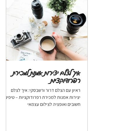
איך לצלם יצירות אמנות למכירת
רפרודוקציות
ראיון עם הצלם דרור ורשבסקי: איך לצלם
יצירות אמנות למכירת רפרודוקציות – טיפים
חשובים ואופציה לצילום עצמאי