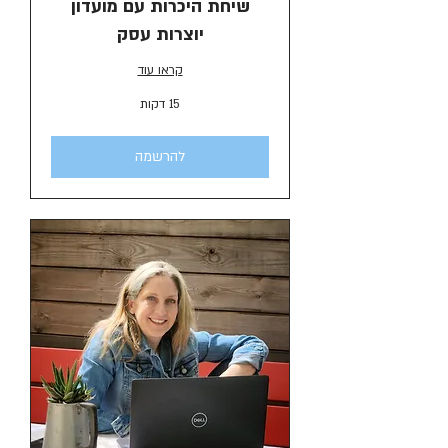
שיחת היכרות עם מועדון
יוצרות עסק
קראו עוד
15 דקות
להרשמה