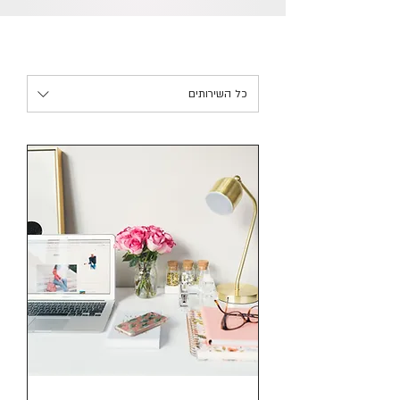
כל השירותים