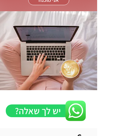
יש לך שאלה?