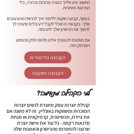
החשוב יגיע אלייך בצורה מרוכזת וברורה, בלי
הפרעות מיותרות.
בנוסף, קבוצה שקטה ללימוד איך להרוויח מהעיצובים
שלך. בקבוצה זו תוכלי לקבל ידע וכלים שיעזרו לך
להפוך את הכישרון שלך להכנסה.
את מוזמנת להצטרף אלינו ולהיות חלק מהמסע
המרתק הזה.
הקבוצה הלימודית
הקבוצה השקטה
למי הקהילה מתאימה?
קהילת יוצרות עסק מיועדת לנשים יוצרות
המוכרות ומשווקות באונליין. זה לא משנה אם
את ציירת, תכשיטנית, קרמיקאית או מנחת
סדנאות רקמה - כל עוד את אישה יוצרת
שרוצה להתפרנס מהכישרון והאמנות שלה