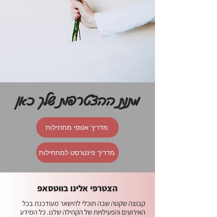
מתנת ההצטרפות שלך כאן
מדריך אטסי מתחילות
מדריך פינטרסט למתחילות
הצטרפי אלינו בווטסאפ
קבוצה שקטה שבה תוכלי להישאר מעודכנת בכל
האירועים והפעילויות של הקהילה שלנו. כל המידע