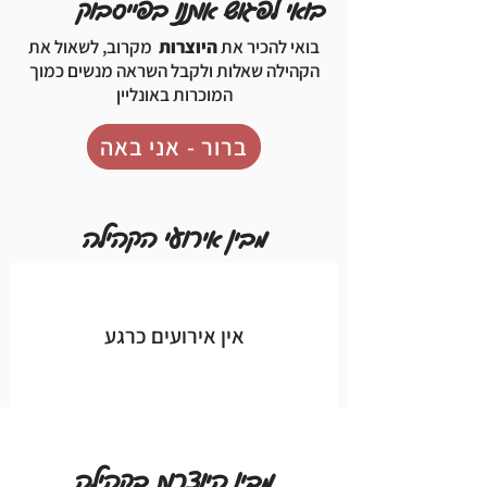
בואי לפגוש אותנו בפייסבוק
בואי להכיר את
היוצרות
מקרוב, לשאול את
הקהילה שאלות ולקבל השראה מנשים כמוך
המוכרות באונליין
ברור - אני באה
מבין אירועי הקהילה
אין אירועים כרגע
מבין היוצרות בקהילה