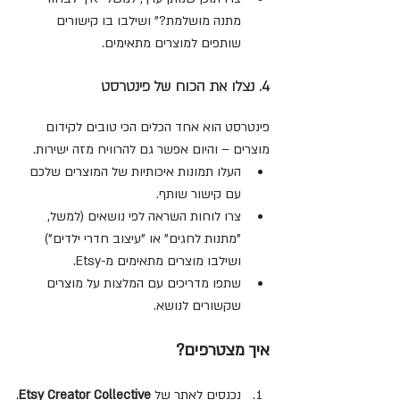
מתנה מושלמת?" ושילבו בו קישורים 
שותפים למוצרים מתאימים.
4. נצלו את הכוח של פינטרסט
פינטרסט הוא אחד הכלים הכי טובים לקידום 
מוצרים – והיום אפשר גם להרוויח מזה ישירות.
העלו תמונות איכותיות של המוצרים שלכם 
עם קישור שותף.
צרו לוחות השראה לפי נושאים (למשל, 
"מתנות לחגים" או "עיצוב חדרי ילדים") 
ושילבו מוצרים מתאימים מ-Etsy.
שתפו מדריכים עם המלצות על מוצרים 
שקשורים לנושא.
איך מצטרפים?
נכנסים לאתר של 
Etsy Creator Collective
.