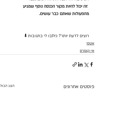
זה יכול להיות מקור הכנסה נוסף שמגיע 
מהפעולות שאתם כבר עושים.
רוצים לדעת יותר? כיתבו לי בתגובות ⬇️
אטסי
אי-קומרס
פוסטים אחרונים
הצג הכול