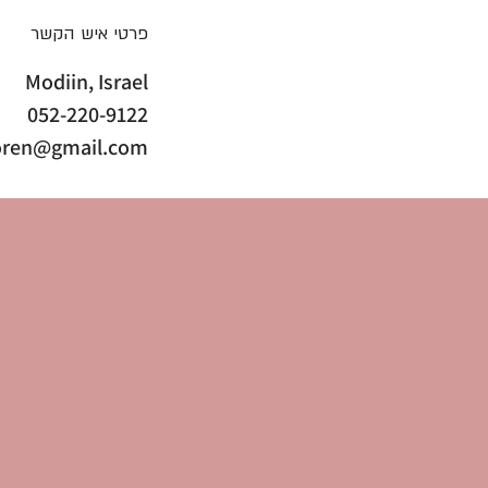
ת
פרטי איש הקשר
Modiin, Israel
052-220-9122
goren@gmail.com